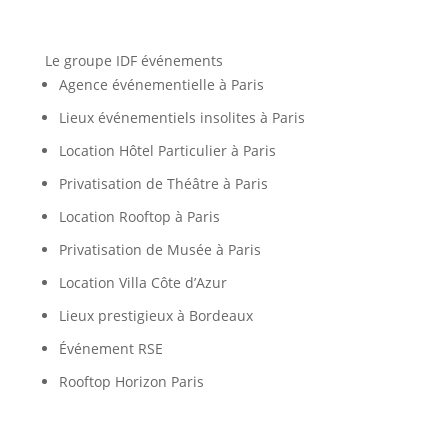
Le groupe IDF événements
Agence événementielle à Paris
Lieux événementiels insolites à Paris
Location Hôtel Particulier à Paris
Privatisation de Théâtre à Paris
Location Rooftop à Paris
Privatisation de Musée à Paris
Location Villa Côte d’Azur
Lieux prestigieux à Bordeaux
Événement RSE
Rooftop Horizon Paris