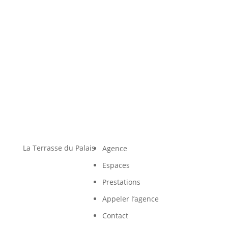
La Terrasse du Palais
Agence
Espaces
Prestations
Appeler l’agence
Contact