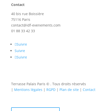
Contact
40 bis rue Boissière
75116 Paris
contact@idf-evenements.com
01 88 33 42 33
Suivre
Suivre
Suivre
Terrasse Palais Paris ©
. Tous droits réservés
|
Mentions légales
|
RGPD
|
Plan de site
|
Contact