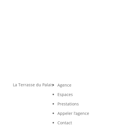
La Terrasse du Palais
Agence
Espaces
Prestations
Appeler l’agence
Contact