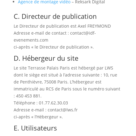
Agence de montage vidéo
– Reksark Digital
C. Directeur de publication
Le Directeur de publication est Axel FREYMOND
Adresse e-mail de contact : contact@idf-
evenements.com
ci-après « le Directeur de publication ».
D. Hébergeur du site
Le site Terrasse Palais Paris est hébergé par LWS
dont le siège est situé à l’adresse suivante : 10, rue
de Penthièvre, 75008 Paris. L’hébergeur est
immatriculé au RCS de Paris sous le numéro suivant
: 450 453 881.
Téléphone : 01.77.62.30.03
Adresse e-mail : contact@lws.fr
ci-après « l’Hébergeur ».
E. Utilisateurs