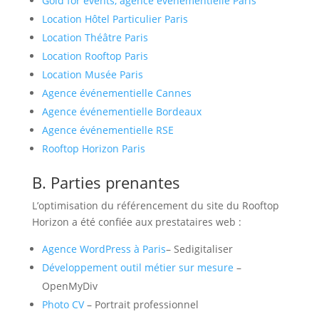
Gold for events, agence événementielle Paris
Location Hôtel Particulier Paris
Location Théâtre Paris
Location Rooftop Paris
Location Musée Paris
Agence événementielle Cannes
Agence événementielle Bordeaux
Agence événementielle RSE
Rooftop Horizon Paris
B. Parties prenantes
L’optimisation du référencement du site du Rooftop
Horizon a été confiée aux prestataires web :
Agence WordPress à Paris
– Sedigitaliser
Développement outil métier sur mesure
–
OpenMyDiv
Photo CV
– Portrait professionnel