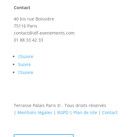
Contact
40 bis rue Boissière
75116 Paris
contact@idf-evenements.com
01 88 33 42 33
Suivre
Suivre
Suivre
Terrasse Palais Paris ©
. Tous droits réservés
|
Mentions légales
|
RGPD
|
Plan de site
|
Contact