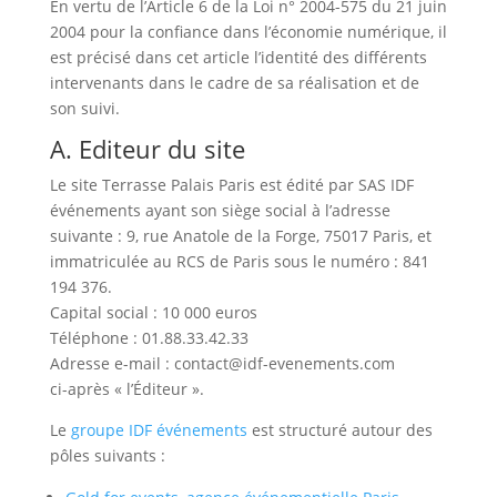
En vertu de l’Article 6 de la Loi n° 2004-575 du 21 juin
2004 pour la confiance dans l’économie numérique, il
est précisé dans cet article l’identité des différents
intervenants dans le cadre de sa réalisation et de
son suivi.
A. Editeur du site
Le site Terrasse Palais Paris est édité par SAS IDF
événements ayant son siège social à l’adresse
suivante : 9, rue Anatole de la Forge, 75017 Paris, et
immatriculée au RCS de Paris sous le numéro : 841
194 376.
Capital social : 10 000 euros
Téléphone : 01.88.33.42.33
Adresse e-mail : contact@idf-evenements.com
ci-après « l’Éditeur ».
Le
groupe IDF événements
est structuré autour des
pôles suivants :