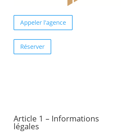
Appeler l'agence
Réserver
Mentions légales
Article 1 – Informations
légales