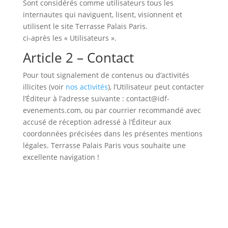
Sont considérés comme utilisateurs tous les
internautes qui naviguent, lisent, visionnent et
utilisent le site Terrasse Palais Paris.
ci-après les « Utilisateurs ».
Article 2 – Contact
Pour tout signalement de contenus ou d’activités
illicites (voir
nos activités
), l’Utilisateur peut contacter
l’Éditeur à l’adresse suivante : contact@idf-
evenements.com, ou par courrier recommandé avec
accusé de réception adressé à l’Éditeur aux
coordonnées précisées dans les présentes mentions
légales. Terrasse Palais Paris vous souhaite une
excellente navigation !