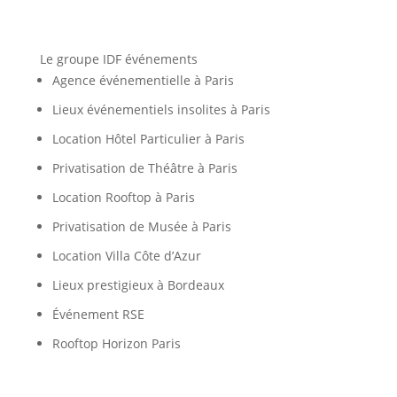
Le groupe IDF événements
Agence événementielle à Paris
Lieux événementiels insolites à Paris
Location Hôtel Particulier à Paris
Privatisation de Théâtre à Paris
Location Rooftop à Paris
Privatisation de Musée à Paris
Location Villa Côte d’Azur
Lieux prestigieux à Bordeaux
Événement RSE
Rooftop Horizon Paris