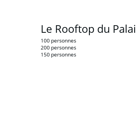
Le Rooftop du Pala
100 personnes
200 personnes
150 personnes