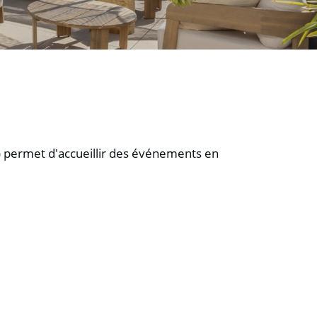
E) permet d'accueillir des événements en