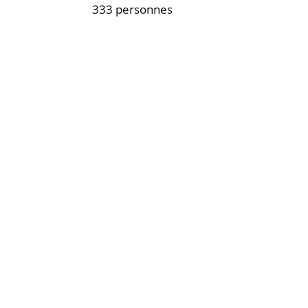
333 personnes