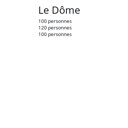
Le Dôme
100 personnes
120 personnes
100 personnes