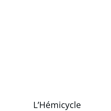
L’Hémicycle